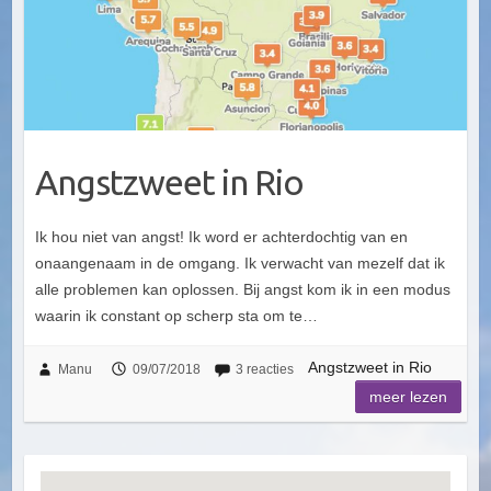
Angstzweet in Rio
Ik hou niet van angst! Ik word er achterdochtig van en
onaangenaam in de omgang. Ik verwacht van mezelf dat ik
alle problemen kan oplossen. Bij angst kom ik in een modus
waarin ik constant op scherp sta om te…
Angstzweet in Rio
Manu
09/07/2018
3 reacties
meer lezen