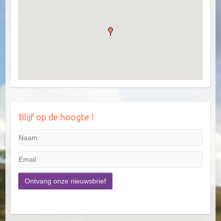
Blijf op de hoogte !