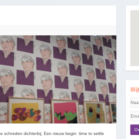
Bli
 schreden dichterbij. Een nieuw begin: time to settle