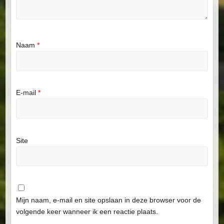
Naam
*
E-mail
*
Site
Mijn naam, e-mail en site opslaan in deze browser voor de
volgende keer wanneer ik een reactie plaats.