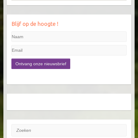
Blijf op de hoogte !
Zoeken