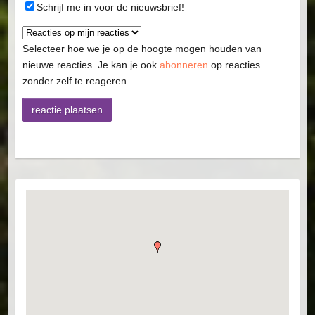
Schrijf me in voor de nieuwsbrief!
Selecteer hoe we je op de hoogte mogen houden van
nieuwe reacties. Je kan je ook
abonneren
op reacties
zonder zelf te reageren.