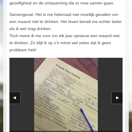
gezelligheid en de ontspanning die er mee samen gaan.
Samengevat: Het is me helemaal niet moeilijk gevallen om
een maand niet te drinken. Het leven bevalt me echter beter
als ik wel mag drinken.
Toch neem ik me voor om elk jaar opnieuw een maand niet
te drinken. Zo blijf ik op z’n minst wel zeker dat ik geen
probleem heb!