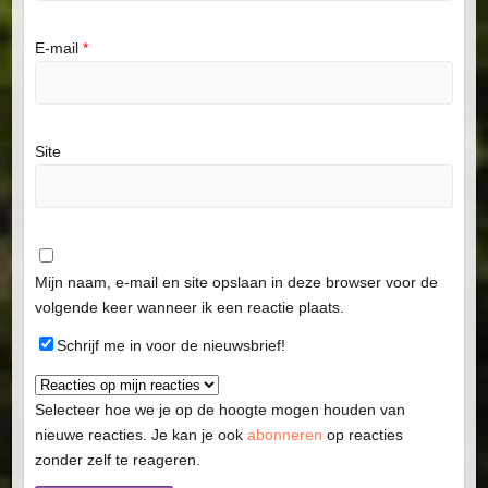
E-mail
*
Site
Mijn naam, e-mail en site opslaan in deze browser voor de
volgende keer wanneer ik een reactie plaats.
Schrijf me in voor de nieuwsbrief!
Selecteer hoe we je op de hoogte mogen houden van
nieuwe reacties. Je kan je ook
abonneren
op reacties
zonder zelf te reageren.