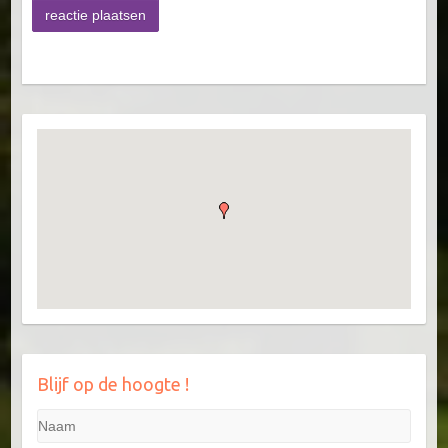
Blijf op de hoogte !