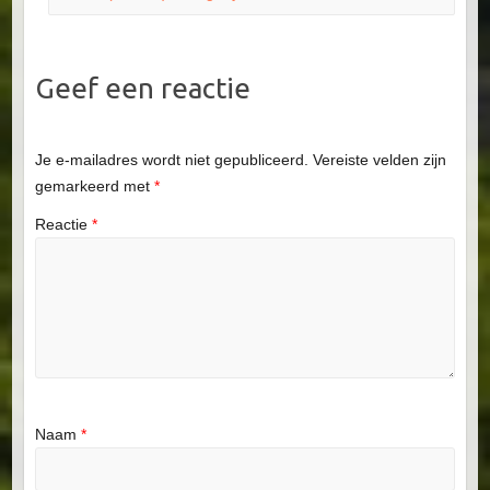
Geef een reactie
Je e-mailadres wordt niet gepubliceerd.
Vereiste velden zijn
gemarkeerd met
*
Reactie
*
Naam
*