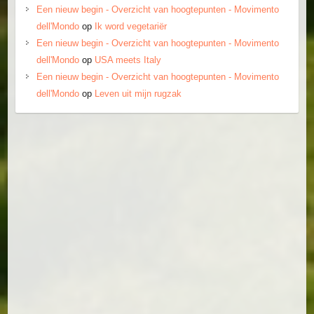
Een nieuw begin - Overzicht van hoogtepunten - Movimento
dell'Mondo
op
Ik word vegetariër
Een nieuw begin - Overzicht van hoogtepunten - Movimento
dell'Mondo
op
USA meets Italy
Een nieuw begin - Overzicht van hoogtepunten - Movimento
dell'Mondo
op
Leven uit mijn rugzak