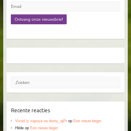
Zoeken
Recente reacties
Vivod iz zapoya na domy_ajPr
op
Een nieuw begin
Hilde
op
Een nieuw begin