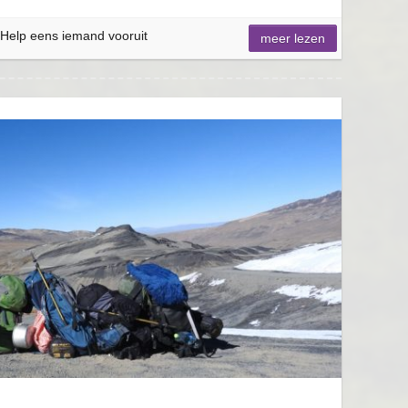
Help eens iemand vooruit
meer lezen