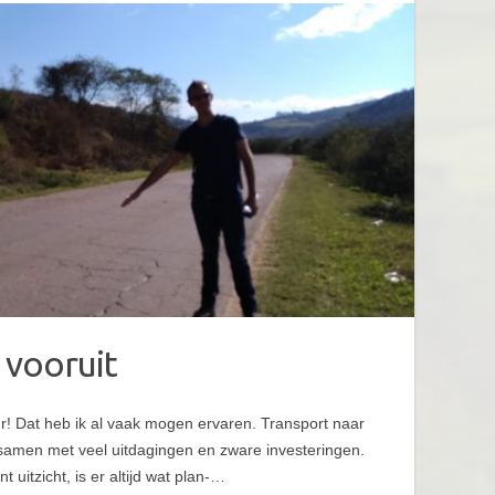
 vooruit
r! Dat heb ik al vaak mogen ervaren. Transport naar
 samen met veel uitdagingen en zware investeringen.
 uitzicht, is er altijd wat plan-…