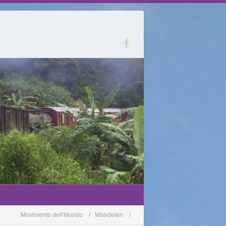
Movimento dell'Mondo
Wandelen