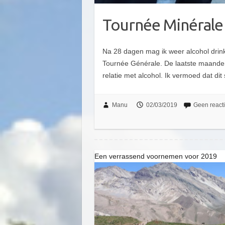
Tournée Minérale
Na 28 dagen mag ik weer alcohol drin
Tournée Générale. De laatste maanden
relatie met alcohol. Ik vermoed dat dit 
Manu
02/03/2019
Geen react
Een verrassend voornemen voor 2019