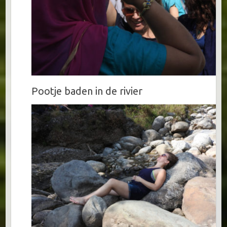
Pootje baden in de rivier