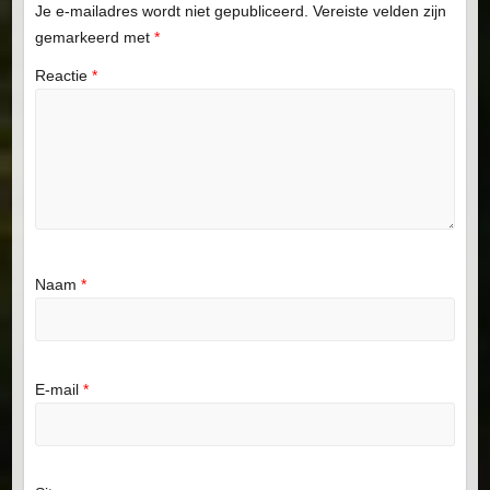
Je e-mailadres wordt niet gepubliceerd.
Vereiste velden zijn
gemarkeerd met
*
Reactie
*
Naam
*
E-mail
*