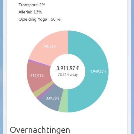
Transport: 2%
Allerlei: 13%
Opleiding Yoga : 50 %
Overnachtingen