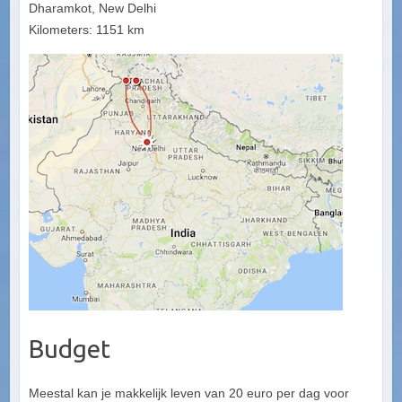
Dharamkot, New Delhi
Kilometers: 1151 km
Budget
Meestal kan je makkelijk leven van 20 euro per dag voor