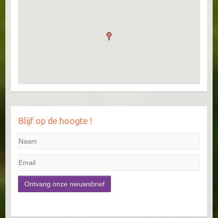
Blijf op de hoogte !