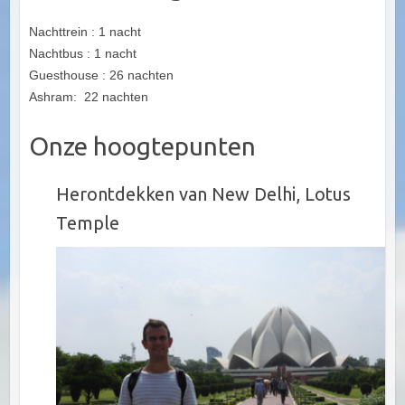
Nachttrein : 1 nacht
Nachtbus : 1 nacht
Guesthouse : 26 nachten
Ashram: 22 nachten
Onze hoogtepunten
Herontdekken van New Delhi, Lotus
Temple