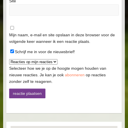
Site
Mijn naam, e-mail en site opslaan in deze browser voor de
volgende keer wanneer ik een reactie plaats.
Schrijf me in voor de nieuwsbrief!
Selecteer hoe we je op de hoogte mogen houden van
nieuwe reacties. Je kan je ook
abonneren
op reacties
zonder zelf te reageren.