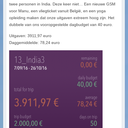
twee personen in India. Deze keer niet… Een nieuwe GSM
voor Manu, een vliegticket vanuit België, en een yoga
opleiding maken dat onze uitgaven extreem hoog zijn. Het
dubbele van ons vooropgestelde dagbudget van 40 euro.
Uitgaven: 3911,97 euro
Daggemiddelde: 78,24 euro