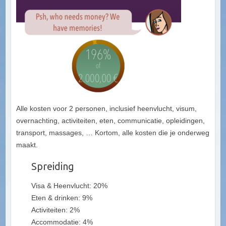
Alle kosten voor 2 personen, inclusief heenvlucht, visum,
overnachting, activiteiten, eten, communicatie, opleidingen,
transport, massages, … Kortom, alle kosten die je onderweg
maakt.
Spreiding
Visa & Heenvlucht: 20%
Eten & drinken: 9%
Activiteiten: 2%
Accommodatie: 4%