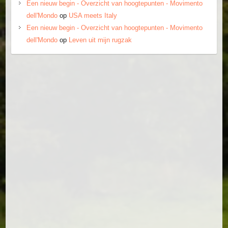
Een nieuw begin - Overzicht van hoogtepunten - Movimento
dell'Mondo
op
USA meets Italy
Een nieuw begin - Overzicht van hoogtepunten - Movimento
dell'Mondo
op
Leven uit mijn rugzak