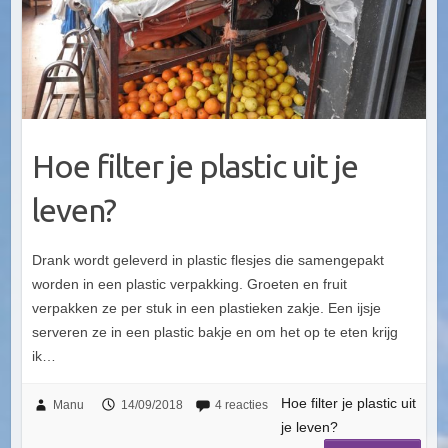
Hoe filter je plastic uit je
leven?
Drank wordt geleverd in plastic flesjes die samengepakt
worden in een plastic verpakking. Groeten en fruit
verpakken ze per stuk in een plastieken zakje. Een ijsje
serveren ze in een plastic bakje en om het op te eten krijg
ik…
Hoe filter je plastic uit
Manu
14/09/2018
4 reacties
je leven?