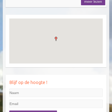
meer lezen
Blijf op de hoogte !