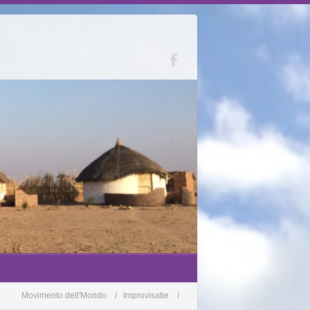
Movimento dell'Mondo
Improvisatie