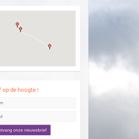
jf op de hoogte !