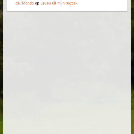
dell'Mondo
op
Leven uit mijn rugzak