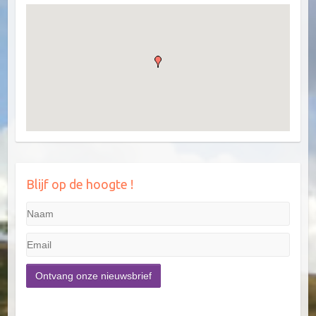
Blijf op de hoogte !