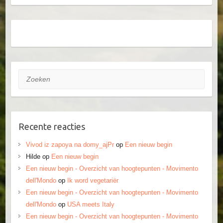
Zoeken
Recente reacties
Vivod iz zapoya na domy_ajPr
op
Een nieuw begin
Hilde
op
Een nieuw begin
Een nieuw begin - Overzicht van hoogtepunten - Movimento
dell'Mondo
op
Ik word vegetariër
Een nieuw begin - Overzicht van hoogtepunten - Movimento
dell'Mondo
op
USA meets Italy
Een nieuw begin - Overzicht van hoogtepunten - Movimento