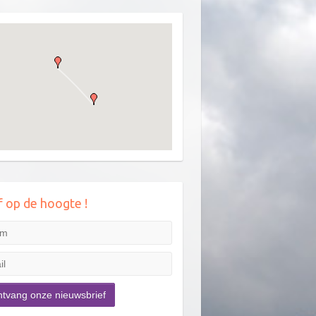
jf op de hoogte !