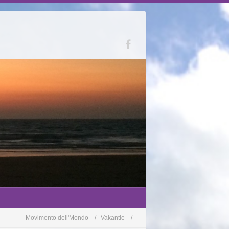
Movimento dell'Mondo
Vakantie