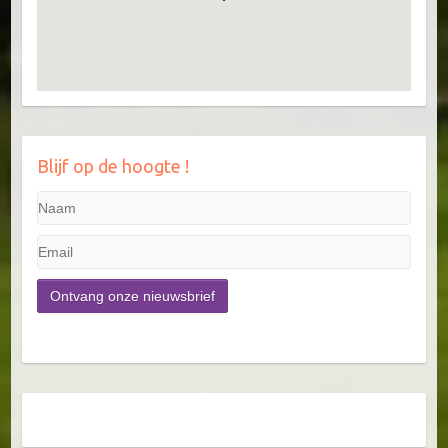
Blijf op de hoogte !