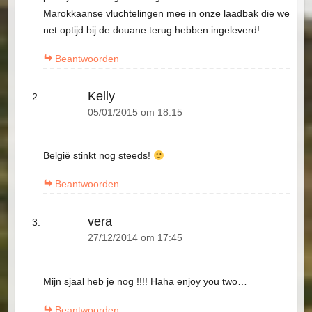
Marokkaanse vluchtelingen mee in onze laadbak die we
net optijd bij de douane terug hebben ingeleverd!
Beantwoorden
Kelly
05/01/2015 om 18:15
België stinkt nog steeds!
Beantwoorden
vera
27/12/2014 om 17:45
Mijn sjaal heb je nog !!!! Haha enjoy you two…
Beantwoorden