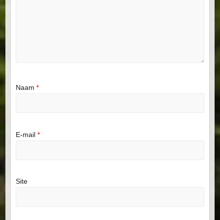
Naam
*
E-mail
*
Site