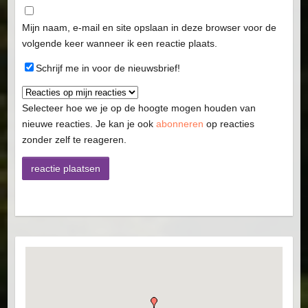
Mijn naam, e-mail en site opslaan in deze browser voor de
volgende keer wanneer ik een reactie plaats.
Schrijf me in voor de nieuwsbrief!
Selecteer hoe we je op de hoogte mogen houden van
nieuwe reacties. Je kan je ook
abonneren
op reacties
zonder zelf te reageren.