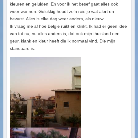
kleuren en geluiden. En voor ik het besef gaat alles ook
weer wennen. Gelukkig houdt zo’n reis je wat alert en
bewust. Alles is elke dag weer anders, als nieuw.
Ik vraag me af hoe België ruikt en klinkt. Ik had er geen idee
van tot nu, nu alles anders is, dat ook mijn thuisland een
geur, klank en kleur heeft die ik normaal vind. Die mijn
standaard is.