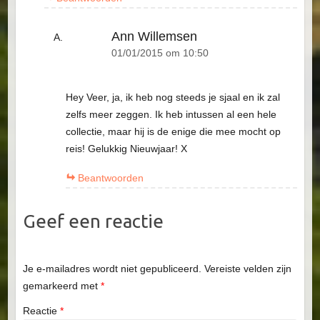
Ann Willemsen
01/01/2015 om 10:50
Hey Veer, ja, ik heb nog steeds je sjaal en ik zal
zelfs meer zeggen. Ik heb intussen al een hele
collectie, maar hij is de enige die mee mocht op
reis! Gelukkig Nieuwjaar! X
Beantwoorden
Geef een reactie
Je e-mailadres wordt niet gepubliceerd.
Vereiste velden zijn
gemarkeerd met
*
Reactie
*