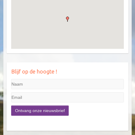
Blijf op de hoogte !