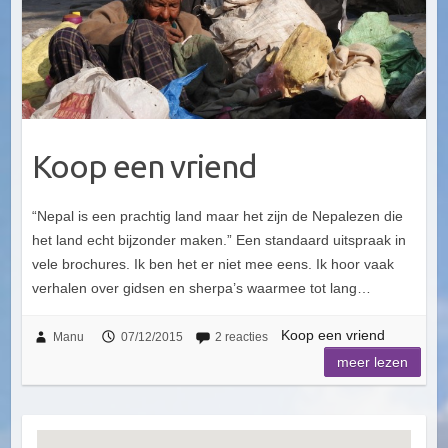
Koop een vriend
“Nepal is een prachtig land maar het zijn de Nepalezen die
het land echt bijzonder maken.” Een standaard uitspraak in
vele brochures. Ik ben het er niet mee eens. Ik hoor vaak
verhalen over gidsen en sherpa’s waarmee tot lang…
Koop een vriend
Manu
07/12/2015
2 reacties
meer lezen