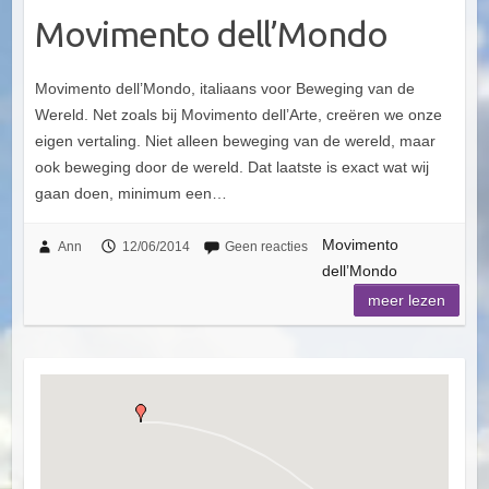
Movimento dell’Mondo
Movimento dell’Mondo, italiaans voor Beweging van de
Wereld. Net zoals bij Movimento dell’Arte, creëren we onze
eigen vertaling. Niet alleen beweging van de wereld, maar
ook beweging door de wereld. Dat laatste is exact wat wij
gaan doen, minimum een…
Movimento
Ann
12/06/2014
Geen reacties
dell’Mondo
meer lezen