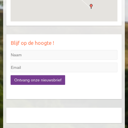
Blijf op de hoogte !