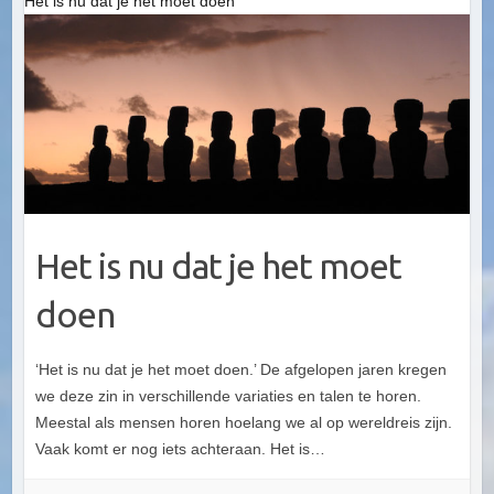
Het is nu dat je het moet doen
Het is nu dat je het moet
doen
‘Het is nu dat je het moet doen.’ De afgelopen jaren kregen
we deze zin in verschillende variaties en talen te horen.
Meestal als mensen horen hoelang we al op wereldreis zijn.
Vaak komt er nog iets achteraan. Het is…