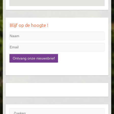
Blijf op de hoogte !
Zoeken