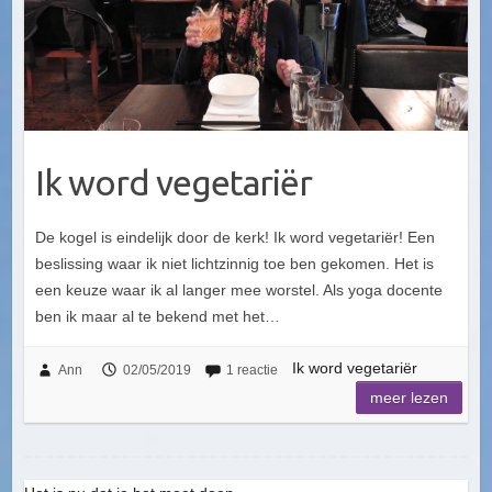
Ik word vegetariër
De kogel is eindelijk door de kerk! Ik word vegetariër! Een
beslissing waar ik niet lichtzinnig toe ben gekomen. Het is
een keuze waar ik al langer mee worstel. Als yoga docente
ben ik maar al te bekend met het…
Ik word vegetariër
Ann
02/05/2019
1 reactie
meer lezen