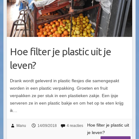
Hoe filter je plastic uit je
leven?
Drank wordt geleverd in plastic flesjes die samengepakt
worden in een plastic verpakking. Groeten en fruit
verpakken ze per stuk in een plastieken zakje. Een ijsje
serveren ze in een plastic bakje en om het op te eten krijg
ik…
Hoe filter je plastic uit
Manu
14/09/2018
4 reacties
je leven?