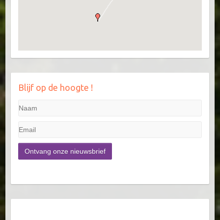
Blijf op de hoogte !