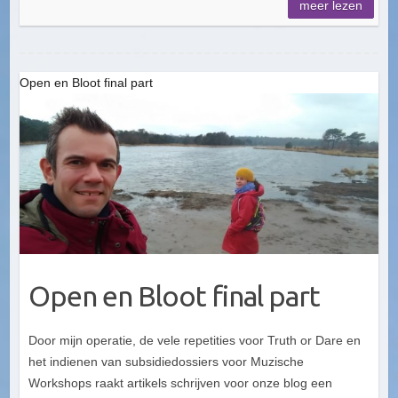
meer lezen
Open en Bloot final part
Open en Bloot final part
Door mijn operatie, de vele repetities voor Truth or Dare en
het indienen van subsidiedossiers voor Muzische
Workshops raakt artikels schrijven voor onze blog een