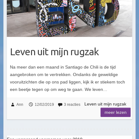
Leven uit mijn rugzak
Na meer dan een maand in Santiago de Chili is de tijd
aangebroken om te vertrekken. Ondanks de geweldige
vooruitzichten die op ons pad liggen, kijk ik er stiekem toch
een beetje tegen op om weg te gaan. We leven…
Leven uit mijn rugzak
Ann
12/02/2019
3 reacties
meer lezen