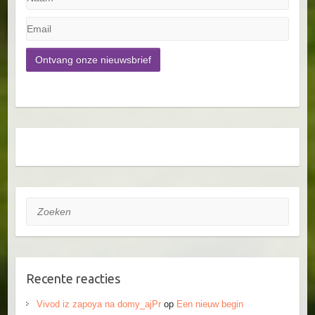
Zoeken
Recente reacties
Vivod iz zapoya na domy_ajPr
op
Een nieuw begin