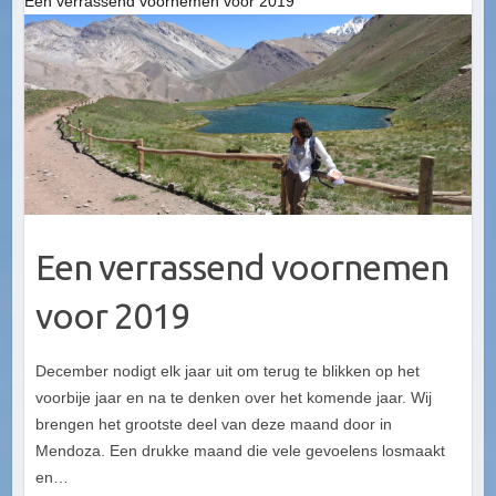
Een verrassend voornemen voor 2019
Een verrassend voornemen
voor 2019
December nodigt elk jaar uit om terug te blikken op het
voorbije jaar en na te denken over het komende jaar. Wij
brengen het grootste deel van deze maand door in
Mendoza. Een drukke maand die vele gevoelens losmaakt
en…