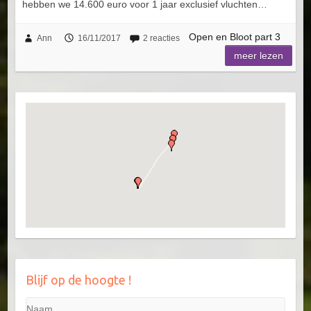
hebben we 14.600 euro voor 1 jaar exclusief vluchten…
Open en Bloot part 3
Ann
16/11/2017
2 reacties
meer lezen
Blijf op de hoogte !