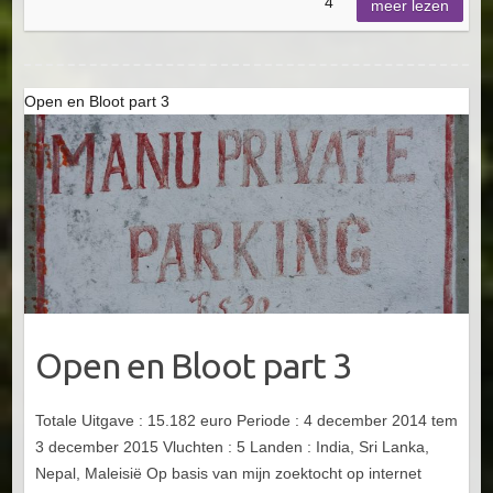
4
meer lezen
Open en Bloot part 3
Open en Bloot part 3
Totale Uitgave : 15.182 euro Periode : 4 december 2014 tem
3 december 2015 Vluchten : 5 Landen : India, Sri Lanka,
Nepal, Maleisië Op basis van mijn zoektocht op internet