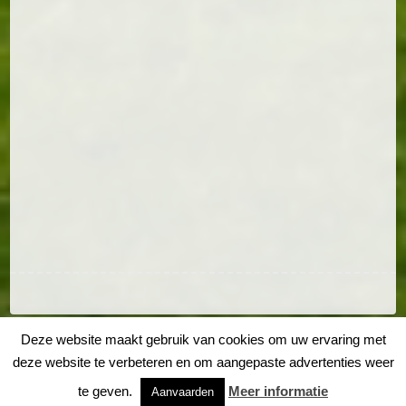
Deze website maakt gebruik van cookies om uw ervaring met
deze website te verbeteren en om aangepaste advertenties weer
te geven.
Meer informatie
Aanvaarden