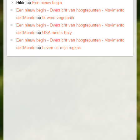
Hilde
op
Een nieuw begin
Een nieuw begin - Overzicht van hoogtepunten - Movimento
dell'Mondo
op
Ik word vegetariër
Een nieuw begin - Overzicht van hoogtepunten - Movimento
dell'Mondo
op
USA meets Italy
Een nieuw begin - Overzicht van hoogtepunten - Movimento
dell'Mondo
op
Leven uit mijn rugzak