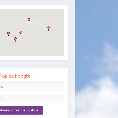
jf op de hoogte !