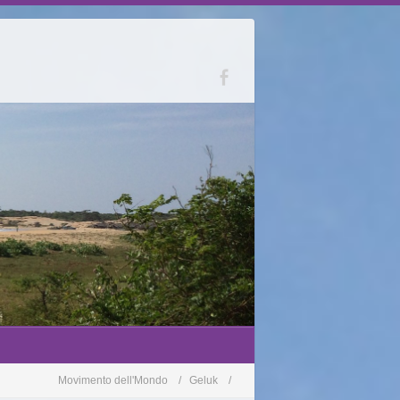
Movimento dell'Mondo
Geluk