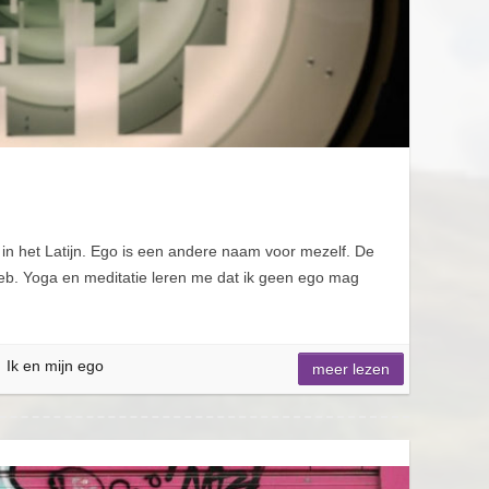
’ in het Latijn. Ego is een andere naam voor mezelf. De
heb. Yoga en meditatie leren me dat ik geen ego mag
Ik en mijn ego
meer lezen