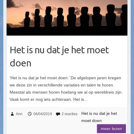
Het is nu dat je het moet
doen
‘Het is nu dat je het moet doen.’ De afgelopen jaren kregen
we deze zin in verschillende variaties en talen te horen.
Meestal als mensen horen hoelang we al op wereldreis zijn.
Vaak komt er nog iets achteraan. Het is…
Het is nu dat je het
Ann
06/04/2019
2 reacties
moet doen
meer lezen