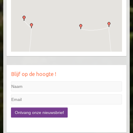
Blijf op de hoogte !