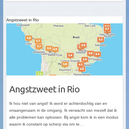
Angstzweet in Rio
Angstzweet in Rio
Ik hou niet van angst! Ik word er achterdochtig van en
onaangenaam in de omgang. Ik verwacht van mezelf dat ik
alle problemen kan oplossen. Bij angst kom ik in een modus
waarin ik constant op scherp sta om te…